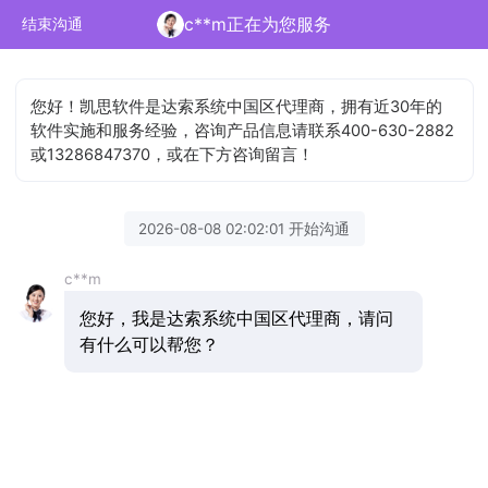
c**m正在为您服务
结束沟通
您好！凯思软件是达索系统中国区代理商，拥有近30年的
软件实施和服务经验，咨询产品信息请联系400-630-2882
或13286847370，或在下方咨询留言！
2026-08-08 02:02:01 开始沟通
c**m
您好，我是达索系统中国区代理商，请问
有什么可以帮您？