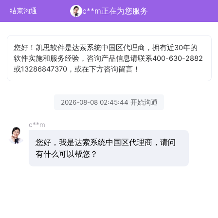
c**m正在为您服务
结束沟通
您好！凯思软件是达索系统中国区代理商，拥有近30年的
软件实施和服务经验，咨询产品信息请联系400-630-2882
或13286847370，或在下方咨询留言！
2026-08-08 02:45:44 开始沟通
c**m
您好，我是达索系统中国区代理商，请问
有什么可以帮您？