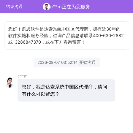
c**m正在为您服务
结束沟通
您好！凯思软件是达索系统中国区代理商，拥有近30年的
软件实施和服务经验，咨询产品信息请联系400-630-2882
或13286847370，或在下方咨询留言！
2026-08-07 03:52:14 开始沟通
c**m
您好，我是达索系统中国区代理商，请问
有什么可以帮您？