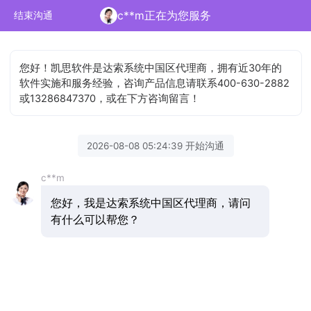
c**m正在为您服务
结束沟通
您好！凯思软件是达索系统中国区代理商，拥有近30年的
软件实施和服务经验，咨询产品信息请联系400-630-2882
或13286847370，或在下方咨询留言！
2026-08-08 05:24:39 开始沟通
c**m
您好，我是达索系统中国区代理商，请问
有什么可以帮您？