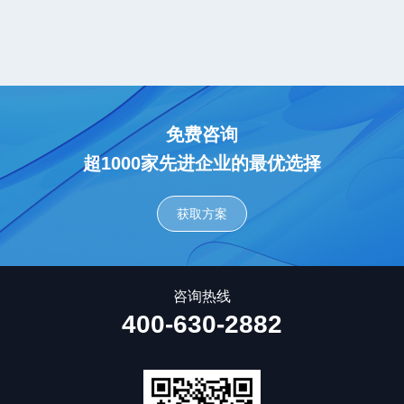
免费咨询
超1000家先进企业的最优选择
获取方案
咨询热线
400-630-2882