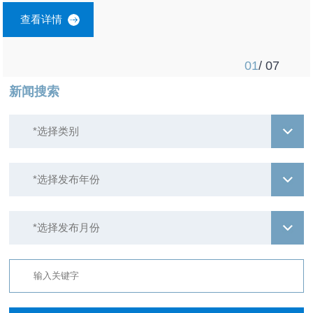
查看详情
01
/ 07
新闻搜索
*选择类别
*选择发布年份
*选择发布月份