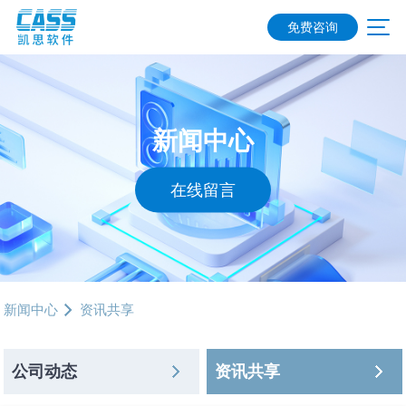
免费咨询
新闻中心
在线留言
新闻中心
资讯共享
公司动态
资讯共享