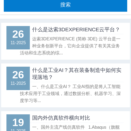
搜索
什么是达索3DEXPERIENCE云平台？
26
达索3DEXPERIENCE (简称 3DE) 云平台是一
11-2025
种业务创新平台，它向企业提供了有关其业务
活动和生态系统的综...
什么是工业AI？其在装备制造中如何实
26
现落地？
11-2025
一、什么是工业AI？ 工业AI指的是将人工智能
技术应用于工业领域，通过数据分析、机器学习、深
度学习等...
国内外仿真软件横向对比
19
一、国外主流产线仿真软件 1.Abaqus（旗舰
11-2025