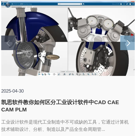
2025-04-30
凯思软件教你如何区分工业设计软件中CAD CAE
CAM PLM
工业设计软件是现代工业制造中不可或缺的工具，它通过计算机
技术辅助设计、分析、制造以及产品全生命周期管...