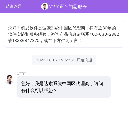
c**m正在为您服务
结束沟通
您好！凯思软件是达索系统中国区代理商，拥有近30年的
软件实施和服务经验，咨询产品信息请联系400-630-2882
或13286847370，或在下方咨询留言！
2026-08-07 09:55:30 开始沟通
c**m
您好，我是达索系统中国区代理商，请问
有什么可以帮您？