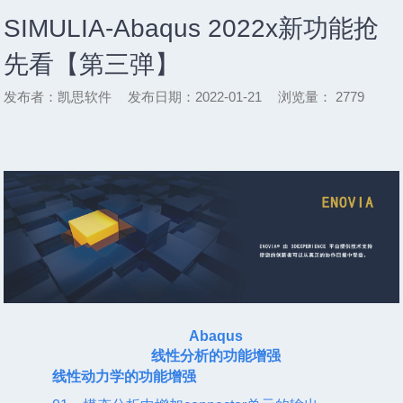
SIMULIA-Abaqus 2022x新功能抢
先看【第三弹】
发布者：凯思软件
发布日期：2022-01-21
浏览量：
2779
Abaqus
线性分析的功能增强
线性动力学的功能增强