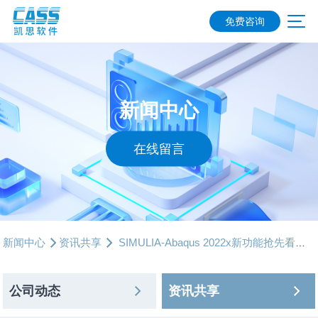
免费咨询
新闻中心
在线留言
新闻中心
资讯共享
SIMULIA-Abaqus 2022x新功能抢先看【第三弹】
公司动态
资讯共享