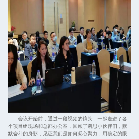
会议开始前，通过一段视频的镜头，一起走进了各
个项目组现场和总部办公室，回顾了凯思小伙伴们，默
默奋斗的身影，见证我们是如何凝心聚力，用确定的眼