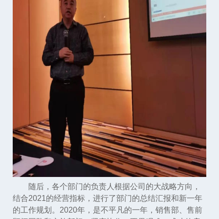
随后，各个部门的负责人根据公司的大战略方向，
结合2021的经营指标，进行了部门的总结汇报和新一年
的工作规划。2020年，是不平凡的一年，销售部、售前