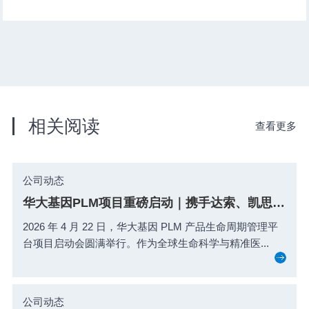
相关阅读
查看更多
公司动态
华大基因PLM项目重磅启动｜携手达索、凯思共筑生命科学研发数字化新标杆！
2026 年 4 月 22 日，华大基因 PLM 产品生命周期管理平
台项目启动会圆满举行。作为全球生命科学与精准医...
公司动态