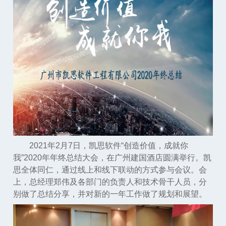
2021年2月7日，凯思软件“创造价值，成就你
我”2020年年终总结大会，在广州建国酒店圆满举行。凯
思全体同仁，通过线上和线下联动的方式参与会议。会
上，总经理郑伟及各部门的负责人和技术骨干人员，分
别做了总结分享，并对新的一年工作做了规划和展望。