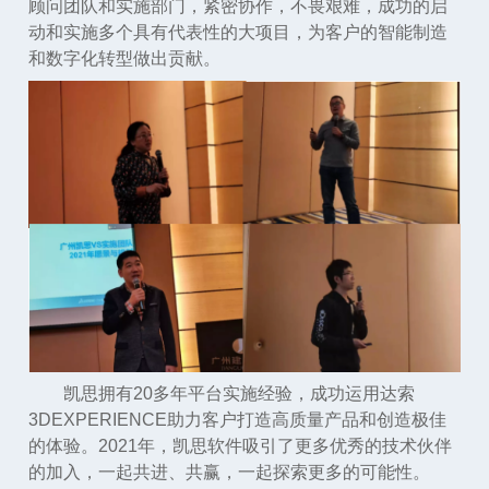
顾问团队和实施部门，紧密协作，不畏艰难，成功的启
动和实施多个具有代表性的大项目，为客户的智能制造
和数字化转型做出贡献。
凯思拥有20多年平台实施经验，成功运用达索
3DEXPERIENCE助力客户打造高质量产品和创造极佳
的体验。2021年，凯思软件吸引了更多优秀的技术伙伴
的加入，一起共进、共赢，一起探索更多的可能性。