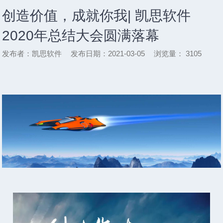
创造价值，成就你我| 凯思软件
2020年总结大会圆满落幕
发布者：凯思软件
发布日期：2021-03-05
浏览量：
3105