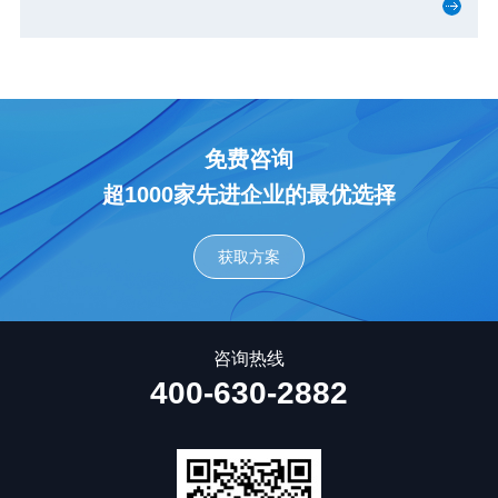
免费咨询
超1000家先进企业的最优选择
获取方案
咨询热线
400-630-2882