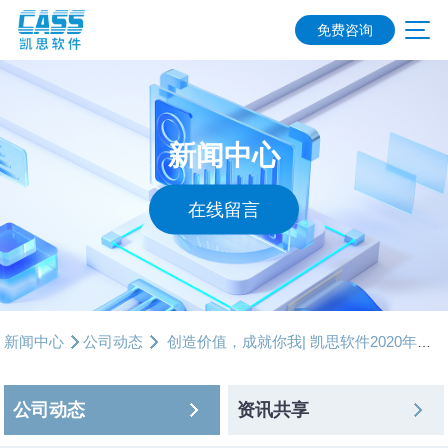
免费咨询
新闻中心
在线留言
新闻中心
公司动态
创造价值，成就你我| 凯思软件2020年总结大会圆满落幕
公司动态
资讯共享