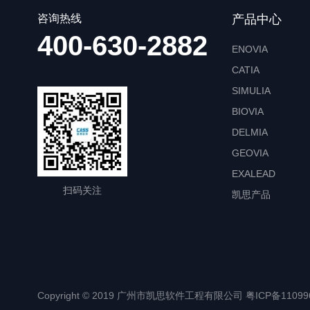
咨询热线
产品中心
400-630-2882
ENOVIA
CATIA
SIMULIA
BIOVIA
DELMIA
GEOVIA
EXALEAD
扫码关注
凯思产品
Copyright © 2019 广州市凯思软件工程有限公司
粤ICP备11099