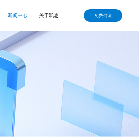
新闻中心
关于凯思
免费咨询
公司动态
公司介绍
资讯共享
联系我们
洋工程
加入我们
通运输
品与零售
与国防
与施工