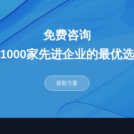
免费咨询
1000家先进企业的最优
获取方案