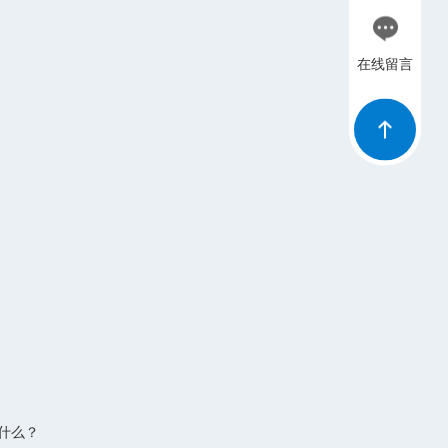
在线留言
是什么？