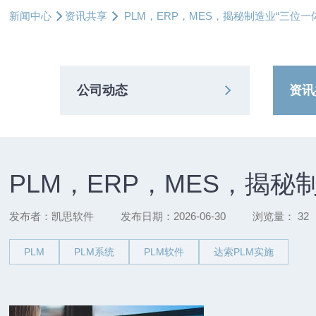
新闻中心
资讯共享
PLM，ERP，MES，揭秘制造业“三位一
公司动态
资讯
PLM，ERP，MES，揭秘
发布者：凯思软件
发布日期：2026-06-30
浏览量：
32
PLM
PLM系统
PLM软件
达索PLM实施