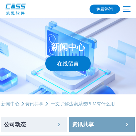
免费咨询
新闻中心
在线留言
新闻中心
资讯共享
一文了解达索系统PLM有什么用
公司动态
资讯共享