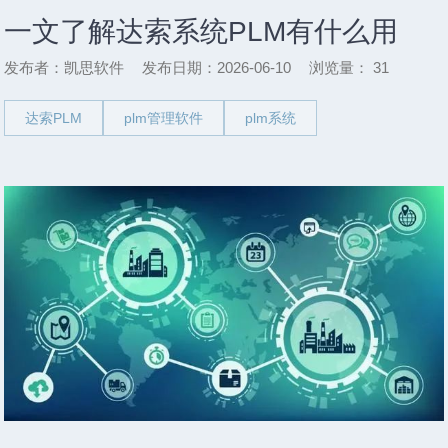
一文了解达索系统PLM有什么用
发布者：凯思软件
发布日期：2026-06-10
浏览量：
31
达索PLM
plm管理软件
plm系统