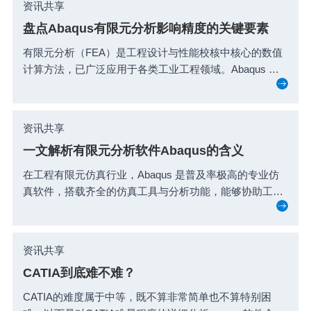
资讯共享
盘点Abaqus有限元分析影响精度的关键要素
有限元分析（FEA）是工程设计与性能校核中核心的数值
计算方法，已广泛应用于各类工业工程领域。Abaqus 凭
借...
资讯共享
一文解析有限元分析软件Abaqus的含义
在工程有限元仿真行业，Abaqus 是普及率极高的专业仿
真软件，搭载齐全的仿真工具与分析功能，能够协助工
程...
资讯共享
CATIA到底难不难？
CATIA的难度属于中等，既不算非常简单也不算特别困