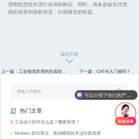
理商
凯思软件
进行咨询和购买。同时，请务必核实代理
商的资质和授权情况，以保障您的权益。
返回列表
上一篇：工业领域常用的仿真软件有哪些？
下一篇：CATIA入门难吗？
可以介绍下你们的产品么
热门文章
1
工业设计软件怎么选？哪家靠谱？
2
Modsim 前沿算法，推动模拟技术迈向新高度​