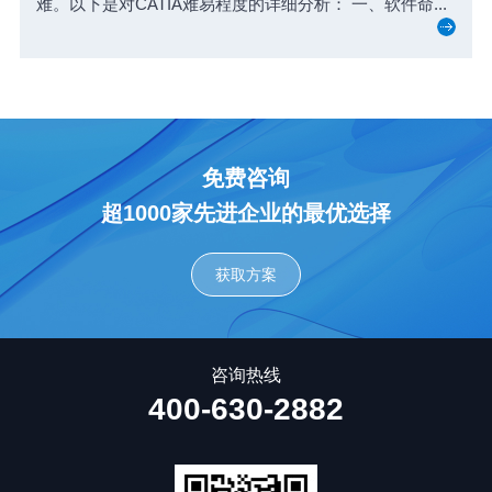
难。以下是对CATIA难易程度的详细分析： 一、软件命...
免费咨询
超1000家先进企业的最优选择
获取方案
咨询热线
400-630-2882