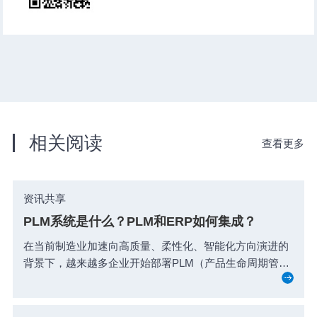
相关阅读
查看更多
资讯共享
PLM系统是什么？PLM和ERP如何集成？
在当前制造业加速向高质量、柔性化、智能化方向演进的
背景下，越来越多企业开始部署PLM（产品生命周期管
理...