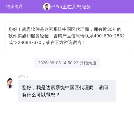
c**m正在为您服务
结束沟通
您好！凯思软件是达索系统中国区代理商，拥有近30年的
软件实施和服务经验，咨询产品信息请联系400-630-2882
或13286847370，或在下方咨询留言！
2026-08-08 14:50:22 开始沟通
c**m
您好，我是达索系统中国区代理商，请问
有什么可以帮您？