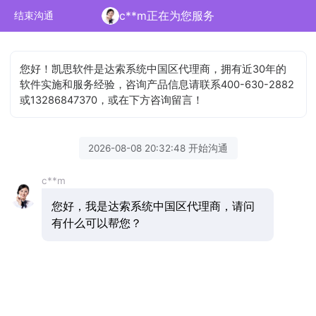
c**m正在为您服务
结束沟通
您好！凯思软件是达索系统中国区代理商，拥有近30年的
软件实施和服务经验，咨询产品信息请联系400-630-2882
或13286847370，或在下方咨询留言！
2026-08-08 20:32:48 开始沟通
c**m
您好，我是达索系统中国区代理商，请问
有什么可以帮您？