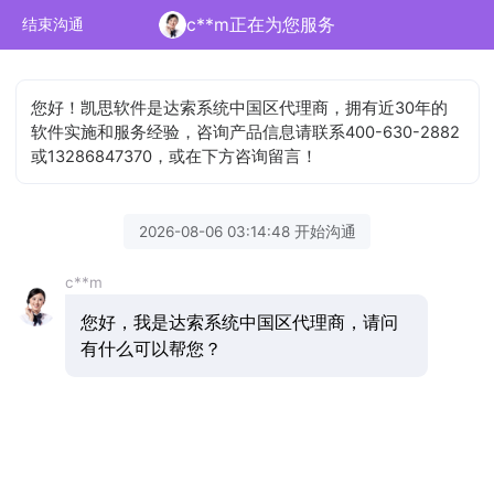
c**m正在为您服务
结束沟通
您好！凯思软件是达索系统中国区代理商，拥有近30年的
软件实施和服务经验，咨询产品信息请联系400-630-2882
或13286847370，或在下方咨询留言！
2026-08-06 03:14:48 开始沟通
c**m
您好，我是达索系统中国区代理商，请问
有什么可以帮您？