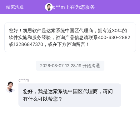
c**m正在为您服务
结束沟通
您好！凯思软件是达索系统中国区代理商，拥有近30年的
软件实施和服务经验，咨询产品信息请联系400-630-2882
或13286847370，或在下方咨询留言！
2026-08-07 12:28:19 开始沟通
c**m
您好，我是达索系统中国区代理商，请问
有什么可以帮您？