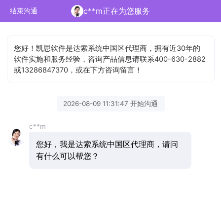
c**m正在为您服务
结束沟通
您好！凯思软件是达索系统中国区代理商，拥有近30年的
软件实施和服务经验，咨询产品信息请联系400-630-2882
或13286847370，或在下方咨询留言！
2026-08-09 11:31:47 开始沟通
c**m
您好，我是达索系统中国区代理商，请问
有什么可以帮您？