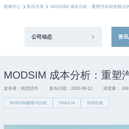
新闻中心
资讯共享
MODSIM 成本分析：重塑汽车研发模式
公司动态
资讯
MODSIM 成本分析：重
发布者：凯思软件
发布日期：2025-08-12
浏览量：
168
MODSIM建模与仿真
SIMULIA
协同仿真