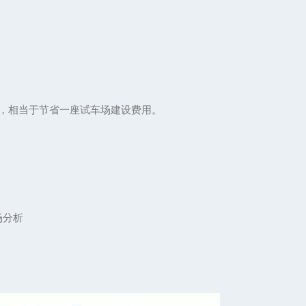
元，相当于节省一座试车场建设费用。
场分析