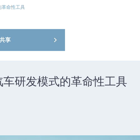
商业服务
能源、流
的革命性工具
共享
塑汽车研发模式的革命性工具