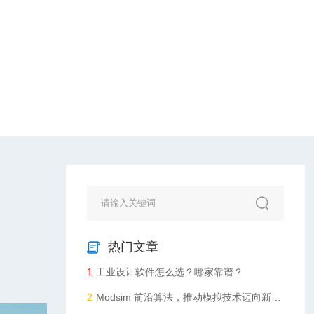
程与公共事业
热门文章
1
工业设计软件怎么选？哪家靠谱？
2
Modsim 前沿算法，推动模拟技术迈向新高度​