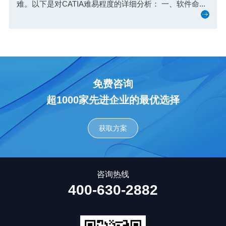
难。以下是对CATIA难易程度的详细分析： 一、软件命...
免费咨询
超1000家先进企业的最优选择
获取方案
咨询热线
400-630-2882