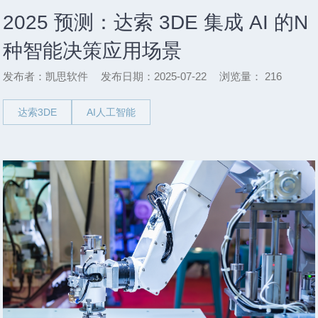
2025 预测：达索 3DE 集成 AI 的N
种智能决策应用场景
发布者：凯思软件
发布日期：2025-07-22
浏览量：
216
达索3DE
AI人工智能