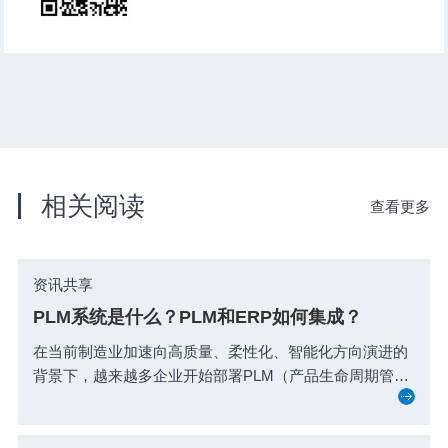
相关阅读
查看更多
资讯共享
PLM系统是什么？PLM和ERP如何集成？
在当前制造业加速向高质量、柔性化、智能化方向演进的
背景下，越来越多企业开始部署PLM（产品生命周期管
理...