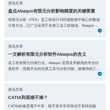
资讯共享
盘点Abaqus有限元分析影响精度的关键要素
有限元分析（FEA）是工程设计与性能校核中核心的数值
计算方法，已广泛应用于各类工业工程领域。Abaqus 凭
借...
资讯共享
一文解析有限元分析软件Abaqus的含义
在工程有限元仿真行业，Abaqus 是普及率极高的专业仿
真软件，搭载齐全的仿真工具与分析功能，能够协助工
程...
资讯共享
CATIA到底难不难？
CATIA的难度属于中等，既不算非常简单也不算特别困