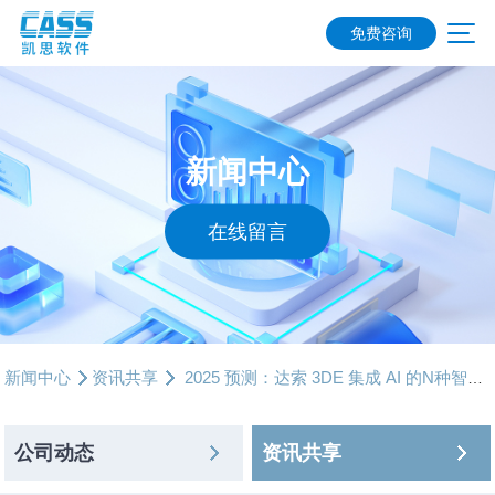
免费咨询
新闻中心
在线留言
新闻中心
资讯共享
2025 预测：达索 3DE 集成 AI 的N种智能决策应用场景
公司动态
资讯共享