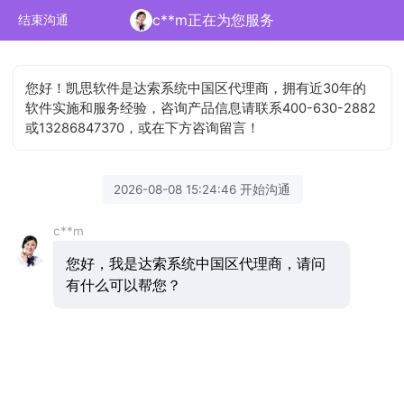
c**m正在为您服务
结束沟通
您好！凯思软件是达索系统中国区代理商，拥有近30年的
软件实施和服务经验，咨询产品信息请联系400-630-2882
或13286847370，或在下方咨询留言！
2026-08-08 15:24:46 开始沟通
c**m
您好，我是达索系统中国区代理商，请问
有什么可以帮您？