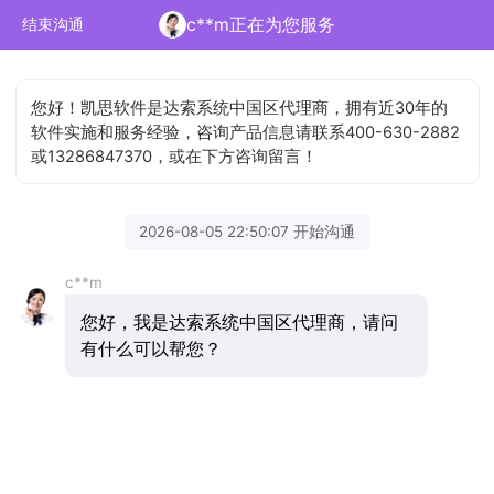
c**m正在为您服务
结束沟通
您好！凯思软件是达索系统中国区代理商，拥有近30年的
软件实施和服务经验，咨询产品信息请联系400-630-2882
或13286847370，或在下方咨询留言！
2026-08-05 22:50:07 开始沟通
c**m
您好，我是达索系统中国区代理商，请问
有什么可以帮您？