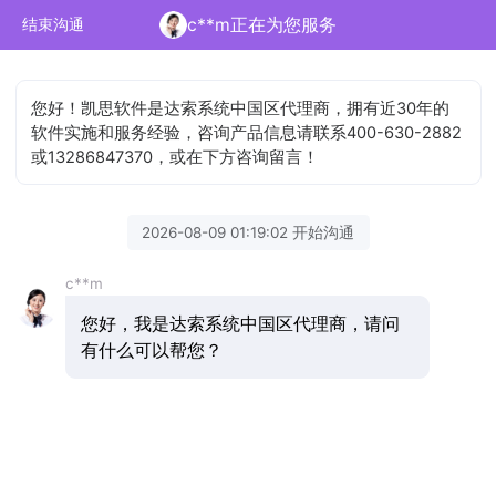
c**m正在为您服务
结束沟通
您好！凯思软件是达索系统中国区代理商，拥有近30年的
软件实施和服务经验，咨询产品信息请联系400-630-2882
或13286847370，或在下方咨询留言！
2026-08-09 01:19:02 开始沟通
c**m
您好，我是达索系统中国区代理商，请问
有什么可以帮您？