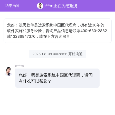
c**m正在为您服务
结束沟通
您好！凯思软件是达索系统中国区代理商，拥有近30年的
软件实施和服务经验，咨询产品信息请联系400-630-2882
或13286847370，或在下方咨询留言！
2026-08-08 00:28:56 开始沟通
c**m
您好，我是达索系统中国区代理商，请问
有什么可以帮您？