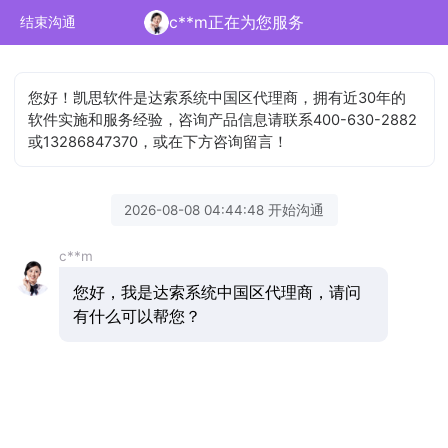
c**m正在为您服务
结束沟通
您好！凯思软件是达索系统中国区代理商，拥有近30年的
软件实施和服务经验，咨询产品信息请联系400-630-2882
或13286847370，或在下方咨询留言！
2026-08-08 04:44:48 开始沟通
c**m
您好，我是达索系统中国区代理商，请问
有什么可以帮您？