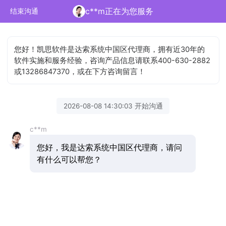
c**m正在为您服务
结束沟通
您好！凯思软件是达索系统中国区代理商，拥有近30年的
软件实施和服务经验，咨询产品信息请联系400-630-2882
或13286847370，或在下方咨询留言！
2026-08-08 14:30:03 开始沟通
c**m
您好，我是达索系统中国区代理商，请问
有什么可以帮您？