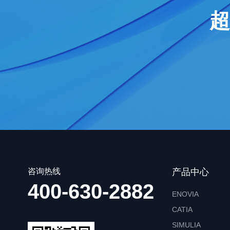
超
咨询热线
产品中心
400-630-2882
ENOVIA
CATIA
SIMULIA