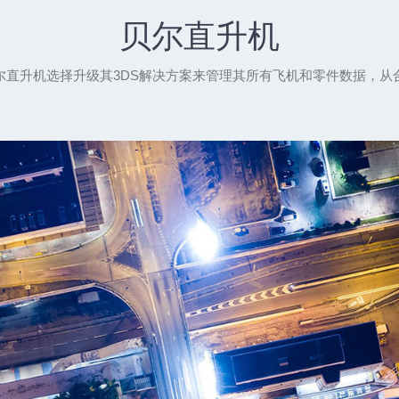
贝尔直升机
尔直升机选择升级其3DS解决方案来管理其所有飞机和零件数据，从