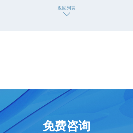
返回列表
免费咨询