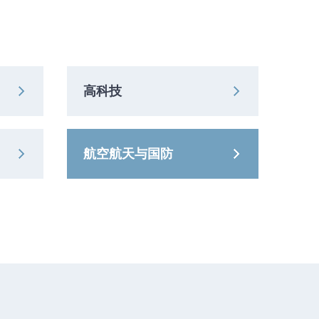
程与公共事业
高科技
航空航天与国防