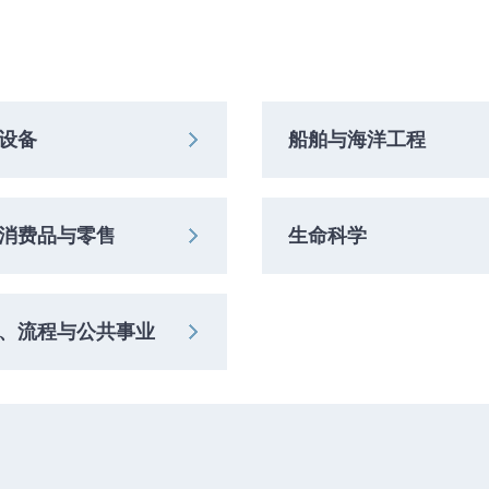
商业服务
能源、流
设备
船舶与海洋工程
消费品与零售
生命科学
、流程与公共事业