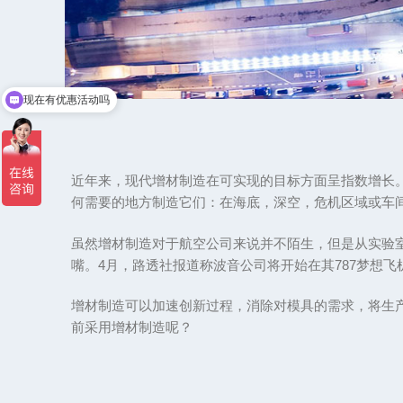
现在有优惠活动吗
近年来，现代增材制造在可实现的目标方面呈指数增长
何需要的地方制造它们：在海底，深空，危机区域或车
虽然增材制造对于航空公司来说并不陌生，但是从实验室到工
嘴。4月，路透社报道称波音公司将开始在其787梦想飞
增材制造可以加速创新过程，消除对模具的需求，将生
前采用增材制造呢？