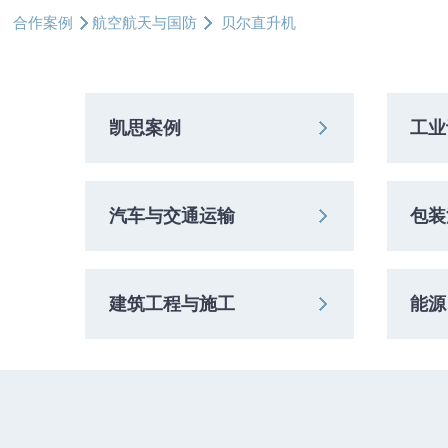
合作案例
航空航天与国防
贝尔直升机
凯思案例
工业
汽车与交通运输
包装
建筑工程与施工
能源