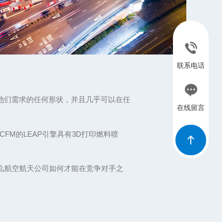
联系电话
他们需求的任何形状，并且几乎可以在任
在线留言
CFM的LEAP引擎具有3D打印燃料喷
么航空航天公司如何才能在竞争对手之