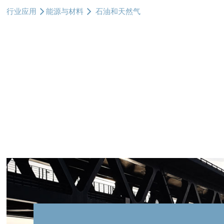
行业应用
能源与材料
石油和天然气