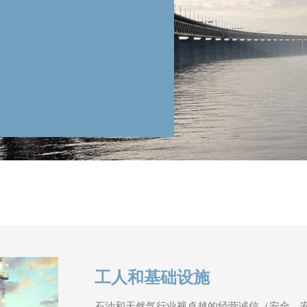
工人和基础设施
石油和天然气行业视卓越的经营诚信（安全、安保