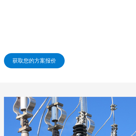
获取您的方案报价