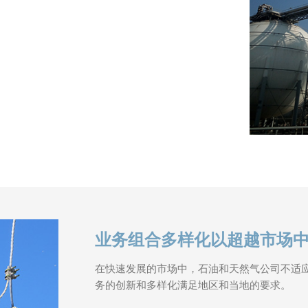
业务组合多样化以超越市场
在快速发展的市场中，石油和天然气公司不适
务的创新和多样化满足地区和当地的要求。