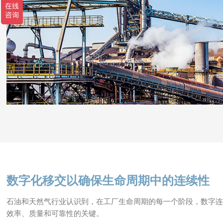
数字化移交以确保生命周期中的连续性
石油和天然气行业认识到，在工厂生命周期的每一个阶段，数字
效率、质量和可靠性的关键。