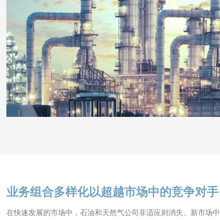
业务组合多样化以超越市场中的竞争对手
在快速发展的市场中，石油和天然气公司非适应则消失。新市场