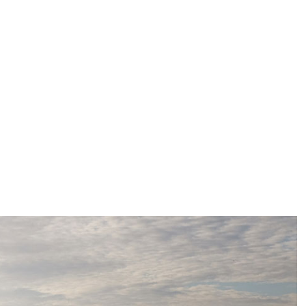
程与公共事业