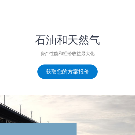
商业服务
能源、流
石油和天然气
资产性能和经济收益最大化
获取您的方案报价