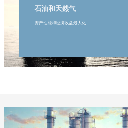
石油和天然气
资产性能和经济收益最大化