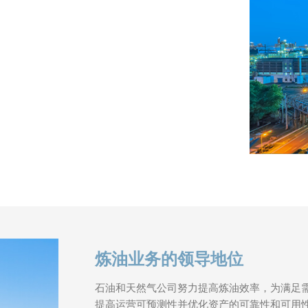
炼油业务的领导地位
石油和天然气公司努力提高炼油效率，为满足
提高运营可预测性并优化资产的可靠性和可用