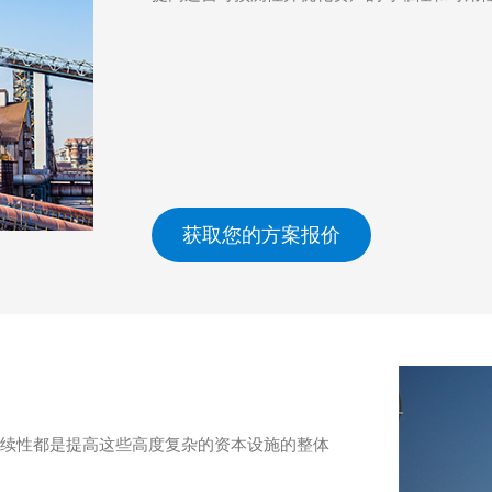
获取您的方案报价
连续性都是提高这些高度复杂的资本设施的整体