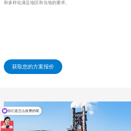
和多样化满足地区和当地的要求。
获取您的方案报价
现在有优惠活动吗