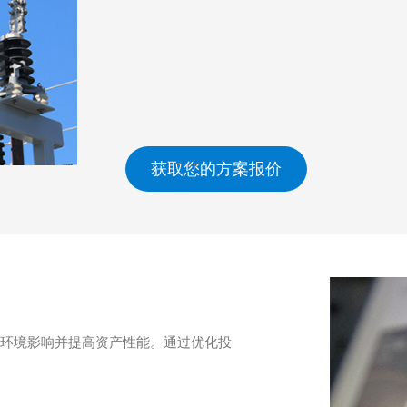
获取您的方案报价
少环境影响并提高资产性能。通过优化投