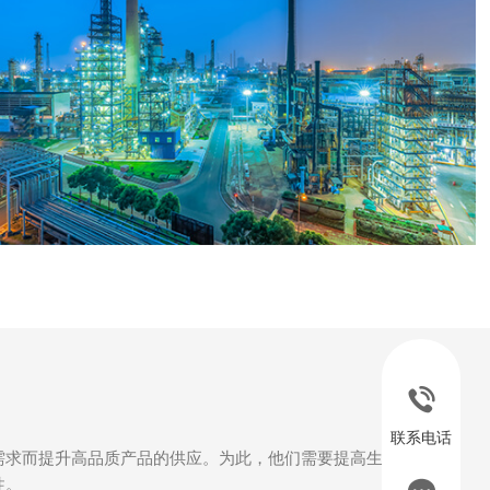
联系电话
需求而提升高品质产品的供应。为此，他们需要提高生产灵活性、
性。