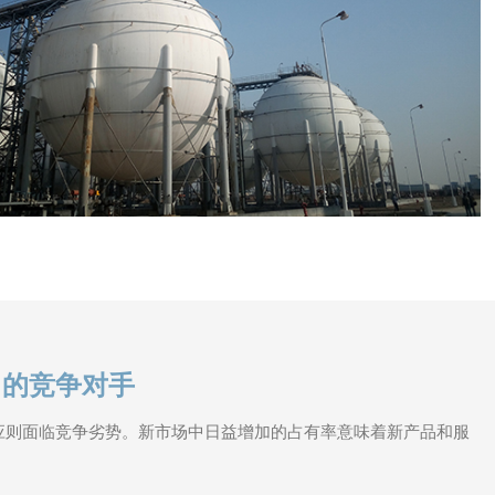
中的竞争对手
应则面临竞争劣势。新市场中日益增加的占有率意味着新产品和服