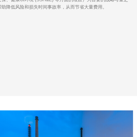
帮助降低风险和损失时间事故率，从而节省大量费用。