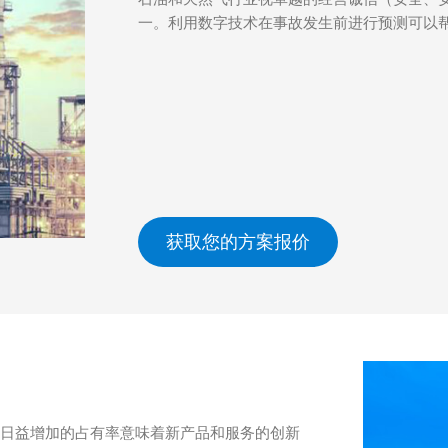
一。利用数字技术在事故发生前进行预测可以
获取您的方案报价
中日益增加的占有率意味着新产品和服务的创新