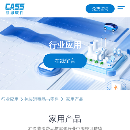
免费咨询
行业应用
在线留言
行业应用
包装消费品与零售
家用产品
家用产品
在包装消费品与零售行业中围绕可持续