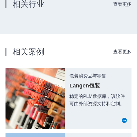
相关行业
查看更多
相关案例
查看更多
包装消费品与零售
Langen包装
稳定的PLM数据库，该软件
可由外部资源支持和定制。