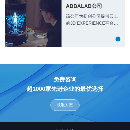
ABBALAB公司
该公司为初创公司提供云上
的3D EXPERIENCE平台，
以满足他们所有的技术需
求，避免让他们投资于开发
项目所需的软...
免费咨询
超1000家先进企业的最优选择
获取方案