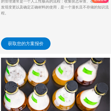
的管理通常是一个人工性极高的流程：收集状态审查、在流程后期
发现变更以及确定正确材料的使用，是一个漫长且不存储的知识流
程。
获取您的方案报价