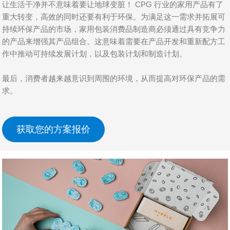
让生活干净并不意味着要让地球变脏！ CPG 行业的家用产品有了
重大转变，高效的同时还要有利于环保。为满足这一需求并拓展可
持续环保产品的市场，家用包装消费品制造商必须通过具有竞争力
的产品来增强其产品组合。这意味着需要在产品开发和重新配方工
作中推动可持续发展计划，以及包装计划和制造计划。
最后，消费者越来越意识到周围的环境，从而提高对环保产品的需
求。
John Replogle
获取您的方案报价
Seventh Generation CEO