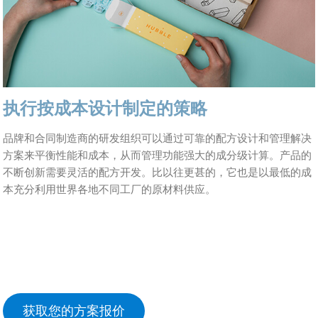
执行按成本设计制定的策略
品牌和合同制造商的研发组织可以通过可靠的配方设计和管理解决
方案来平衡性能和成本，从而管理功能强大的成分级计算。产品的
不断创新需要灵活的配方开发。比以往更甚的，它也是以最低的成
本充分利用世界各地不同工厂的原材料供应。
获取您的方案报价