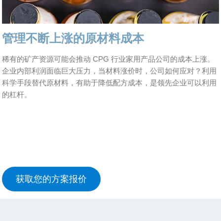
管理不断上涨的原材料成本
稀有的矿产资源可能会推动 CPG 行业家用产品公司的成本上涨。
企业内部利润面临巨大压力，当材料涨价时，公司如何应对？利用
科学手段替代原材料，有助于降低配方成本，是领先企业可以利用
的杠杆。
获取您的方案报价