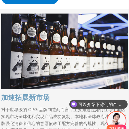
加速拓展新市场
可以介绍下你们的产品么
对于世界级的 CPG 品牌制造商而言，主要难题是如何在每个地区
实现市场全球化和实现产品成功复制。本地和全球政府法规以及品
牌强化消费者信心的意愿依赖于配方完善的合规性。现今，合规性