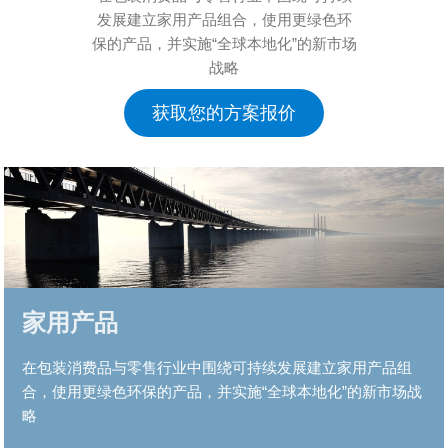
发展建立家用产品组合，使用更绿色环
保的产品，并实施“全球本地化”的新市场
战略
获取您的方案报价
家用产品
在包装消费品与零售行业中围绕可持续发展建立家用产品组
合，使用更绿色环保的产品，并实施“全球本地化”的新市场战
略