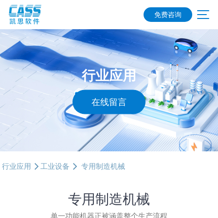
免费咨询
行业应用
在线留言
行业应用
工业设备
专用制造机械
专用制造机械
单一功能机器正被涵盖整个生产流程