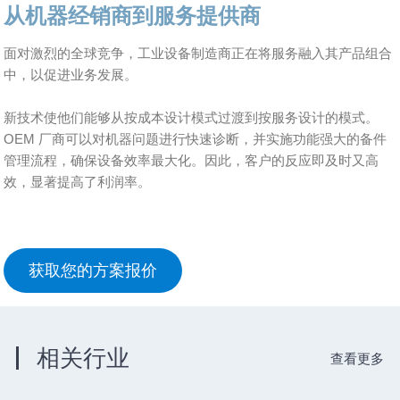
从机器经销商到服务提供商
面对激烈的全球竞争，工业设备制造商正在将服务融入其产品组合
中，以促进业务发展。
新技术使他们能够从按成本设计模式过渡到按服务设计的模式。
OEM 厂商可以对机器问题进行快速诊断，并实施功能强大的备件
管理流程，确保设备效率最大化。因此，客户的反应即及时又高
效，显著提高了利润率。
获取您的方案报价
相关行业
查看更多