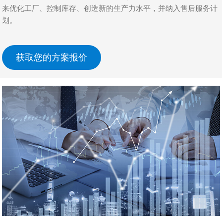
来优化工厂、控制库存、创造新的生产力水平，并纳入售后服务计
划。
获取您的方案报价