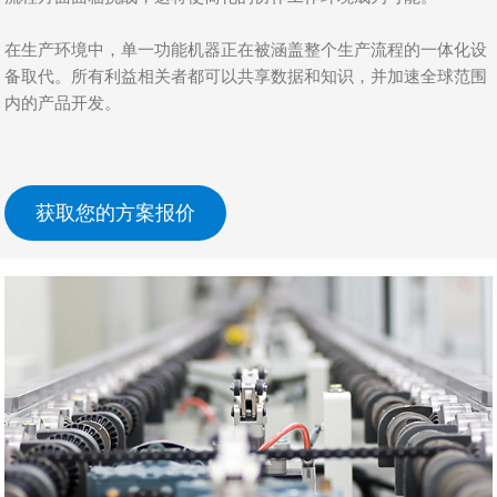
在生产环境中，单一功能机器正在被涵盖整个生产流程的一体化设
备取代。所有利益相关者都可以共享数据和知识，并加速全球范围
内的产品开发。
获取您的方案报价