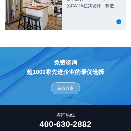
的CATIA在其设计，制造和
合作伙伴公司之间创建一个
协作环境，以促进并行工
程。
免费咨询
超1000家先进企业的最优选择
获取方案
咨询热线
400-630-2882