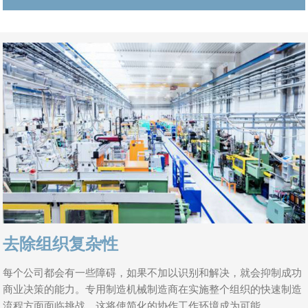
去除组织复杂性
每个公司都会有一些障碍，如果不加以识别和解决，就会抑制成功
商业决策的能力。专用制造机械制造商在实施整个组织的快速制造
流程方面面临挑战，这将使简化的协作工作环境成为可能。