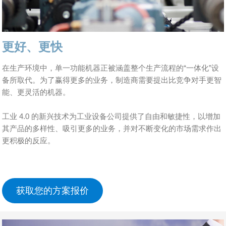
更好、更快
在生产环境中，单一功能机器正被涵盖整个生产流程的“一体化”设
备所取代。为了赢得更多的业务，制造商需要提出比竞争对手更智
能、更灵活的机器。
工业 4.0 的新兴技术为工业设备公司提供了自由和敏捷性，以增加
其产品的多样性、吸引更多的业务，并对不断变化的市场需求作出
更积极的反应。
获取您的方案报价