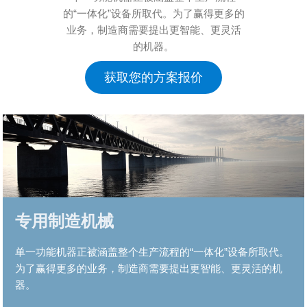
的“一体化”设备所取代。为了赢得更多的
业务，制造商需要提出更智能、更灵活
的机器。
获取您的方案报价
专用制造机械
单一功能机器正被涵盖整个生产流程的“一体化”设备所取代。
为了赢得更多的业务，制造商需要提出更智能、更灵活的机
器。