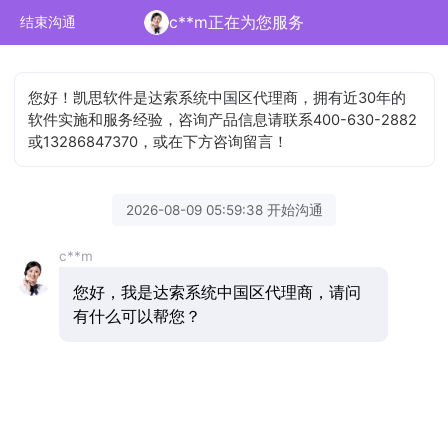
c**m正在为您服务
结束沟通
您好！凯思软件是达索系统中国区代理商，拥有近30年的
软件实施和服务经验，咨询产品信息请联系400-630-2882
或13286847370，或在下方咨询留言！
2026-08-09 05:59:38 开始沟通
c**m
您好，我是达索系统中国区代理商，请问
有什么可以帮您？