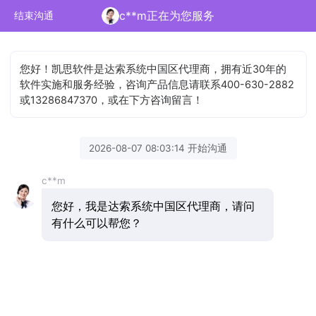
c**m正在为您服务
结束沟通
您好！凯思软件是达索系统中国区代理商，拥有近30年的
软件实施和服务经验，咨询产品信息请联系400-630-2882
或13286847370，或在下方咨询留言！
2026-08-07 08:03:14 开始沟通
c**m
您好，我是达索系统中国区代理商，请问
有什么可以帮您？