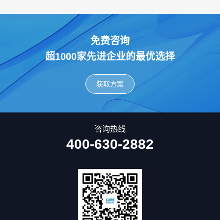
免费咨询
超1000家先进企业的最优选择
获取方案
咨询热线
400-630-2882