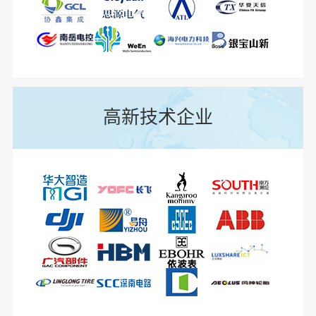
高新技术企业