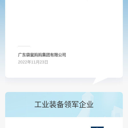
广东袋鼠妈妈集团有限公司
2022年11月23日
工业装备领军企业